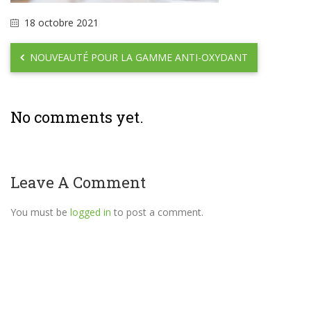
18 octobre 2021
NOUVEAUTÉ POUR LA GAMME ANTI-OXYDANT
No comments yet.
Leave A Comment
You must be
logged in
to post a comment.