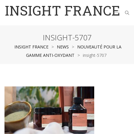
INSIGHT FRANCE
INSIGHT-5707
INSIGHT FRANCE
>
NEWS
>
NOUVEAUTÉ POUR LA
GAMME ANTI-OXYDANT
>
insight-5707