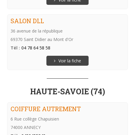
SALON DLL
36 avenue de la république
69370 Saint Didier au Mont d'Or
Tél :
04 78 64 58 58
Voir la fiche
HAUTE-SAVOIE (74)
COIFFURE AUTREMENT
6 Rue collège Chapuisien
74000 ANNECY