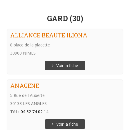
GARD (30)
ALLIANCE BEAUTE ILIONA
8 place de la placette
30900 NIMES
Voir la fiche
ANAGENE
5 Rue de l Auberte
30133 LES ANGLES
Tél :
04 32 74 02 14
Voir la fiche