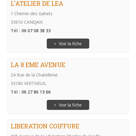
L'ATELIER DE LEA
1 Chemin des Gahets
33610 CANEJAN
Tél :
06 07 08 38 33
Voir la fiche
LA 8 EME AVENUE
24 Rue de la Chatellenie
33180 VERTHEUIL
Tél :
06 27 86 13 66
Voir la fiche
LIBERATION COIFFURE