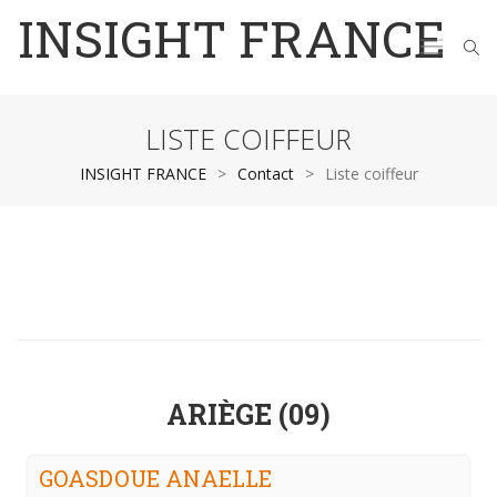
INSIGHT FRANCE
LISTE COIFFEUR
INSIGHT FRANCE
>
Contact
>
Liste coiffeur
ARIÈGE (09)
GOASDOUE ANAELLE