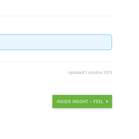
Updated 5 octobre 2019
INSIDE INSGHT – FEEL