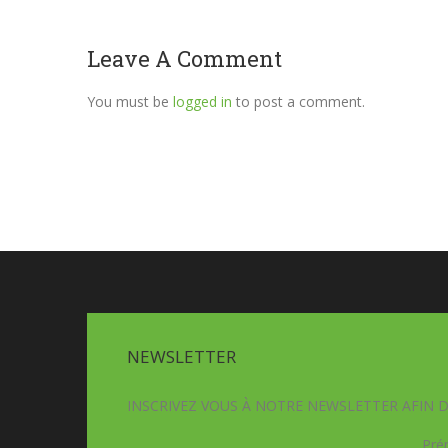
Leave A Comment
You must be
logged in
to post a comment.
NEWSLETTER
INSCRIVEZ VOUS À NOTRE NEWSLETTER AFIN 
Pré