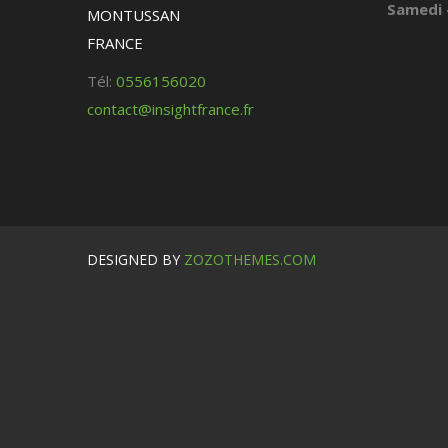
Samedi 
MONTUSSAN
FRANCE
Tél:
0556156020
contact@insightfrance.fr
DESIGNED BY
ZOZOTHEMES.COM