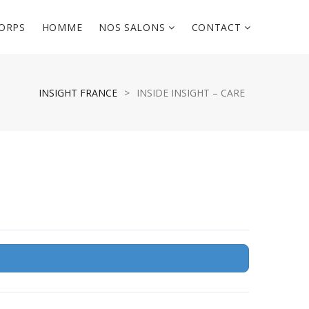
ORPS
HOMME
NOS SALONS
CONTACT
INSIGHT FRANCE
>
INSIDE INSIGHT – CARE