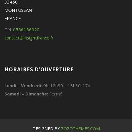
33450
MONTUSSAN
FRANCE
Tél:
0556156020
contact@insightfrance.fr
HORAIRES D’OUVERTURE
Lundi – Vendredi:
9h-12h30 – 13h30-17h
Samedi – Dimanche:
Fermé
DESIGNED BY
ZOZOTHEMES.COM