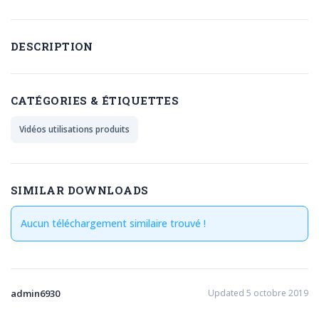
DESCRIPTION
CATÉGORIES & ÉTIQUETTES
Vidéos utilisations produits
SIMILAR DOWNLOADS
Aucun téléchargement similaire trouvé !
admin6930
Updated 5 octobre 2019