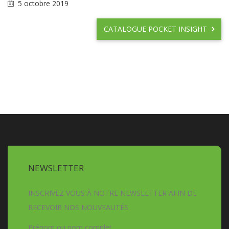
5 octobre 2019
CATALOGUE POCKET INSIGHT
NEWSLETTER
INSCRIVEZ VOUS À NOTRE NEWSLETTER AFIN DE
RECEVOIR NOS NOUVEAUTÉS
Prénom ou nom complet