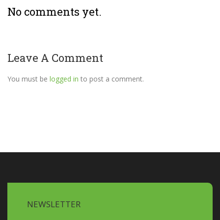
No comments yet.
Leave A Comment
You must be
logged in
to post a comment.
NEWSLETTER