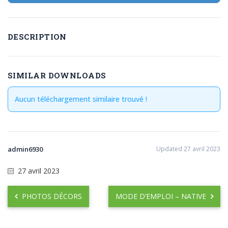
DESCRIPTION
SIMILAR DOWNLOADS
Aucun téléchargement similaire trouvé !
admin6930
Updated 27 avril 2023
27 avril 2023
PHOTOS DÉCORS
MODE D’EMPLOI – NATIVE