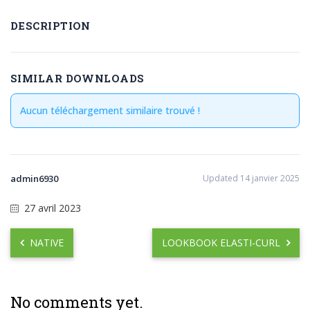
DESCRIPTION
SIMILAR DOWNLOADS
Aucun téléchargement similaire trouvé !
admin6930
Updated 14 janvier 2025
27 avril 2023
NATIVE
LOOKBOOK ELASTI-CURL
No comments yet.