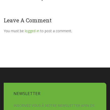
Leave A Comment
You must be
logged in
to post a comment.
NEWSLETTER
INSCRIVEZ VOUS À NOTRE NEWSLETTER AFIN DE