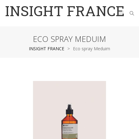
INSIGHT FRANCE
ECO SPRAY MEDUIM
INSIGHT FRANCE
>
Eco spray Meduim