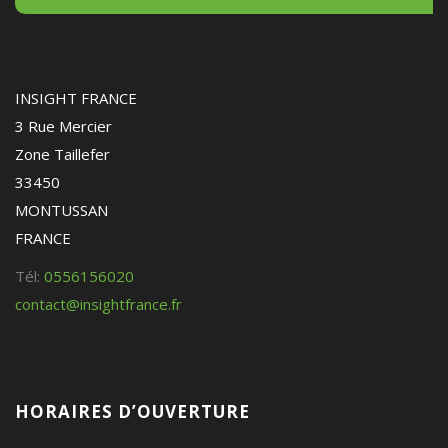
INSIGHT FRANCE
3 Rue Mercier
Zone Taillefer
33450
MONTUSSAN
FRANCE
Tél:
0556156020
contact@insightfrance.fr
HORAIRES D’OUVERTURE