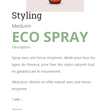
Styling
Meduim
ECO SPRAY
Description :
Spray avec une tenue moyenne, idéale pour tous les
types de cheveux, pour fixer des styles naturels tout
en garantissant le mouvement.
Idéal pour obtenir un effet naturel avec une tenue
moyenne
Taille ↓
250ml