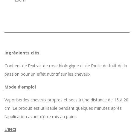
Ingrédients clés
Contient de l’extrait de rose biologique et de l’huile de fruit de la
passion pour un effet nutritif sur les cheveux
Mode d’emploi
Vaporiser les cheveux propres et secs à une distance de 15 à 20
cm. Le produit est utilisable pendant quelques minutes après
l’application avant d’être mis au point.
L’INCI