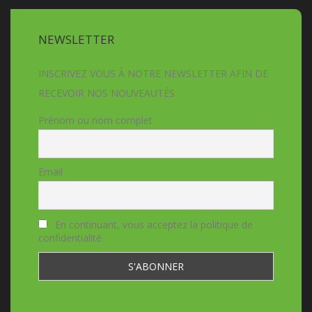
NEWSLETTER
INSCRIVEZ VOUS À NOTRE NEWSLETTER AFIN DE
RECEVOIR NOS NOUVEAUTÉS
Prénom ou nom complet
Email
En continuant, vous acceptez la politique de
confidentialité