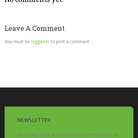
Leave A Comment
You must be
logged in
to post a comment.
NEWSLETTER
INSCRIVEZ VOUS À NOTRE NEWSLETTER AFIN DE