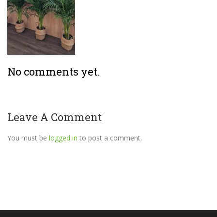
No comments yet.
Leave A Comment
You must be
logged in
to post a comment.