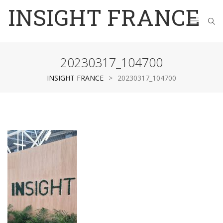
INSIGHT FRANCE
20230317_104700
INSIGHT FRANCE
>
20230317_104700