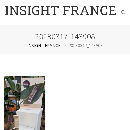
INSIGHT FRANCE
20230317_143908
INSIGHT FRANCE
>
20230317_143908