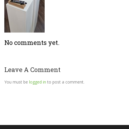
No comments yet.
Leave A Comment
You must be
logged in
to post a comment.