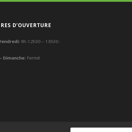
RES D’OUVERTURE
Vendredi:
9h-12h30 – 13h30-
– Dimanche:
Fermé