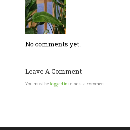
No comments yet.
Leave A Comment
You must be
logged in
to post a comment.