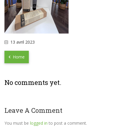
13 avril 2023
Home
No comments yet.
Leave A Comment
You must be
logged in
to post a comment.