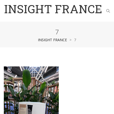
INSIGHT FRANCE
7
INSIGHT FRANCE
>
7