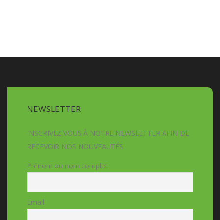
NEWSLETTER
INSCRIVEZ VOUS À NOTRE NEWSLETTER AFIN DE
RECEVOIR NOS NOUVEAUTÉS
Prénom ou nom complet
Email