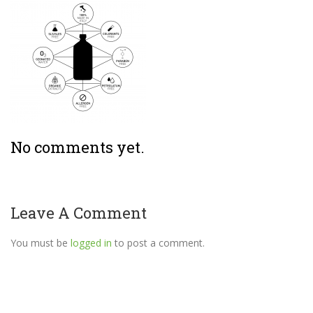
No comments yet.
Leave A Comment
You must be
logged in
to post a comment.