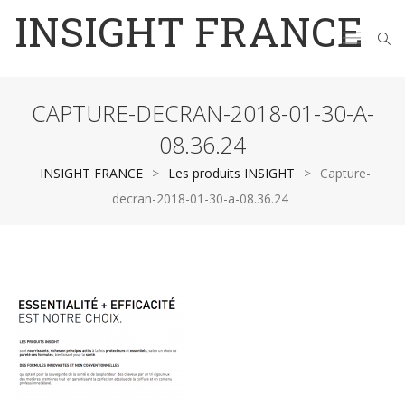
INSIGHT FRANCE
CAPTURE-DECRAN-2018-01-30-A-
08.36.24
INSIGHT FRANCE
>
Les produits INSIGHT
>
Capture-
decran-2018-01-30-a-08.36.24