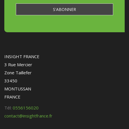
INSIGHT FRANCE
3 Rue Mercier
Zone Taillefer
33450
MONTUSSAN
FRANCE
Tél:
0556156020
contact@insightfrance.fr