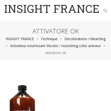
INSIGHT FRANCE
ATTIVATORE OK
INSIGHT FRANCE
>
Technique
>
Décolorations / bleaching
>
Activateur nourrissant INcolor / nourishing color activeur
>
attivatore ok