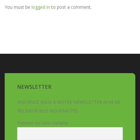
You must be
logged in
to post a comment.
NEWSLETTER
INSCRIVEZ VOUS À NOTRE NEWSLETTER AFIN DE
RECEVOIR NOS NOUVEAUTÉS
Prénom ou nom complet