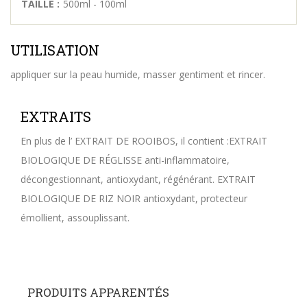
TAILLE :
500ml - 100ml
UTILISATION
appliquer sur la peau humide, masser gentiment et rincer.
EXTRAITS
En plus de l’ EXTRAIT DE ROOIBOS, il contient :EXTRAIT
BIOLOGIQUE DE RÉGLISSE anti-inflammatoire,
décongestionnant, antioxydant, régénérant. EXTRAIT
BIOLOGIQUE DE RIZ NOIR antioxydant, protecteur
émollient, assouplissant.
PRODUITS APPARENTÉS