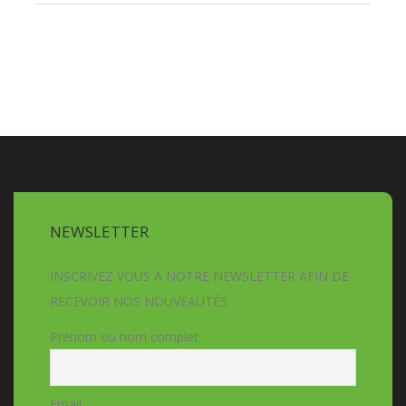
NEWSLETTER
INSCRIVEZ VOUS À NOTRE NEWSLETTER AFIN DE
RECEVOIR NOS NOUVEAUTÉS
Prénom ou nom complet
Email