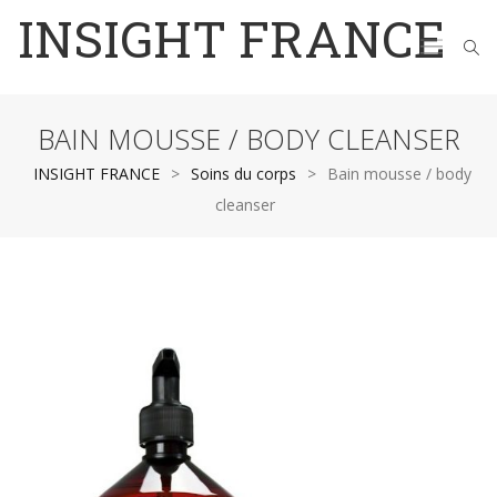
INSIGHT FRANCE
BAIN MOUSSE / BODY CLEANSER
INSIGHT FRANCE
>
Soins du corps
>
Bain mousse / body
cleanser