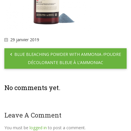
29 janvier 2019
BLUE BLEACHING POWDER WITH AMMONIA /POUDRE
DÉCOLORANTE BLEUE À L’AMMONIAC
No comments yet.
Leave A Comment
You must be
logged in
to post a comment.