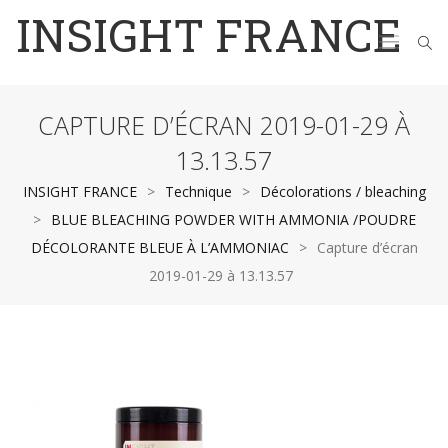
INSIGHT FRANCE
CAPTURE D’ÉCRAN 2019-01-29 À
13.13.57
INSIGHT FRANCE
>
Technique
>
Décolorations / bleaching
>
BLUE BLEACHING POWDER WITH AMMONIA /POUDRE
DÉCOLORANTE BLEUE À L’AMMONIAC
>
Capture d’écran
2019-01-29 à 13.13.57