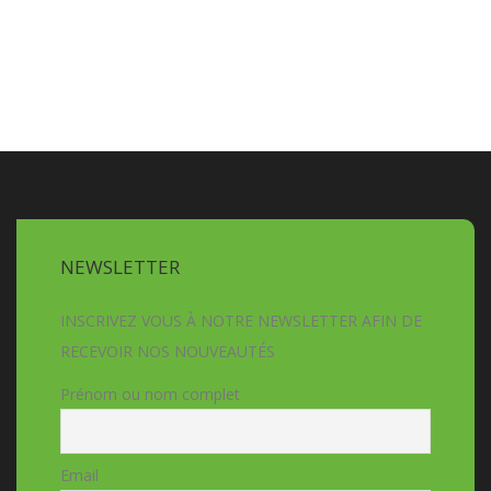
NEWSLETTER
INSCRIVEZ VOUS À NOTRE NEWSLETTER AFIN DE
RECEVOIR NOS NOUVEAUTÉS
Prénom ou nom complet
Email