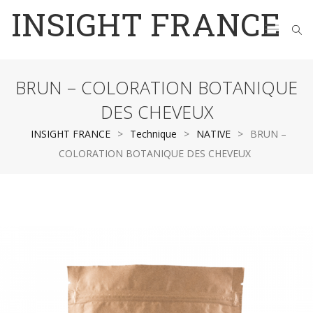
INSIGHT FRANCE
BRUN – COLORATION BOTANIQUE
DES CHEVEUX
INSIGHT FRANCE
>
Technique
>
NATIVE
>
BRUN –
COLORATION BOTANIQUE DES CHEVEUX