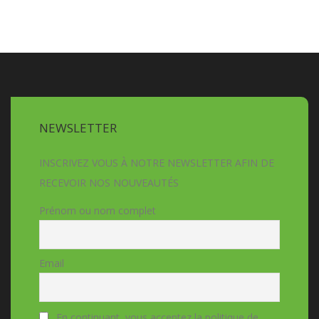
NEWSLETTER
INSCRIVEZ VOUS À NOTRE NEWSLETTER AFIN DE
RECEVOIR NOS NOUVEAUTÉS
Prénom ou nom complet
Email
En continuant, vous acceptez la politique de