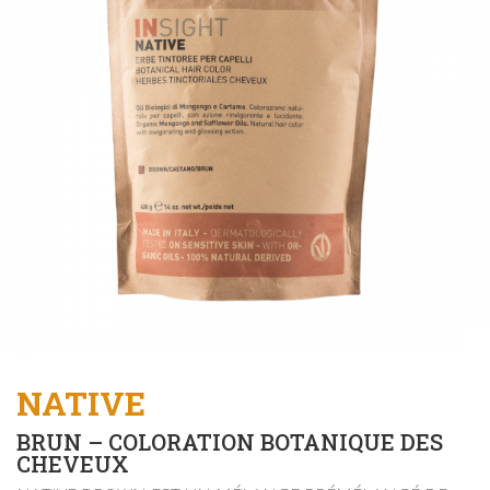
NATIVE
BRUN – COLORATION BOTANIQUE DES
CHEVEUX