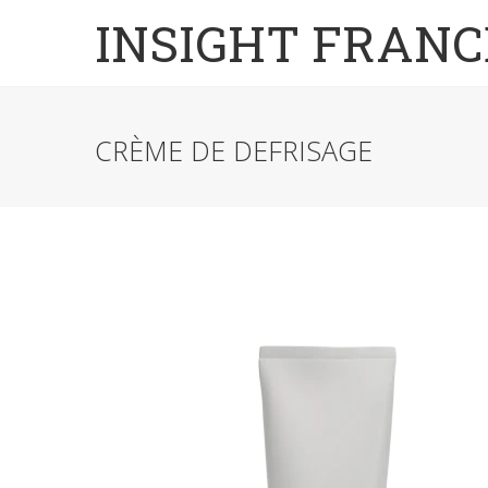
INSIGHT FRANC
CRÈME DE DEFRISAGE