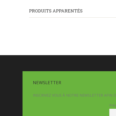
PRODUITS APPARENTÉS
NEWSLETTER
INSCRIVEZ VOUS À NOTRE NEWSLETTER AFIN 
Pré