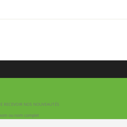
DE RECEVOIR NOS NOUVEAUTÉS
nom ou nom complet