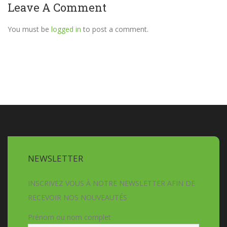
Leave A Comment
You must be
logged in
to post a comment.
NEWSLETTER
INSCRIVEZ VOUS À NOTRE NEWSLETTER AFIN DE
RECEVOIR NOS NOUVEAUTÉS
Prénom ou nom complet