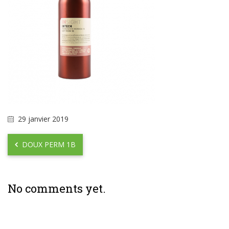
29 janvier 2019
DOUX PERM 1B
No comments yet.