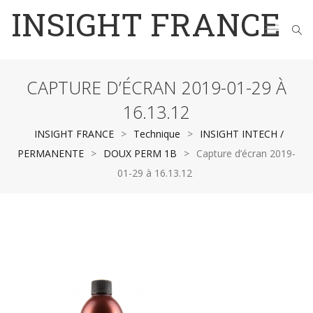
INSIGHT FRANCE
CAPTURE D’ÉCRAN 2019-01-29 À
16.13.12
INSIGHT FRANCE
>
Technique
>
INSIGHT INTECH /
PERMANENTE
>
DOUX PERM 1B
>
Capture d’écran 2019-
01-29 à 16.13.12