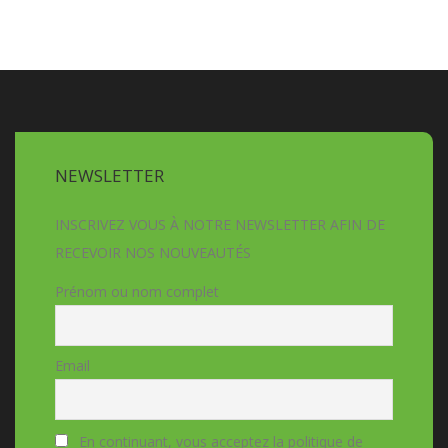
NEWSLETTER
INSCRIVEZ VOUS À NOTRE NEWSLETTER AFIN DE
RECEVOIR NOS NOUVEAUTÉS
Prénom ou nom complet
Email
En continuant, vous acceptez la politique de