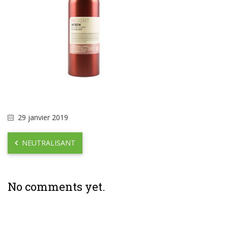
29 janvier 2019
NEUTRALISANT
No comments yet.