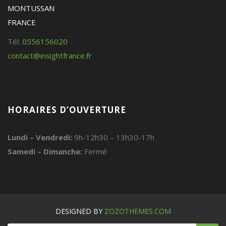
MONTUSSAN
FRANCE
Tél:
0556156020
contact@insightfrance.fr
HORAIRES D’OUVERTURE
Lundi – Vendredi:
9h-12h30 – 13h30-17h
Samedi – Dimanche:
Fermé
DESIGNED BY
ZOZOTHEMES.COM