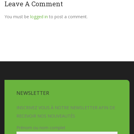
Leave A Comment
You must be
logged in
to post a comment.
NEWSLETTER
INSCRIVEZ VOUS À NOTRE NEWSLETTER AFIN DE
RECEVOIR NOS NOUVEAUTÉS
Prénom ou nom complet