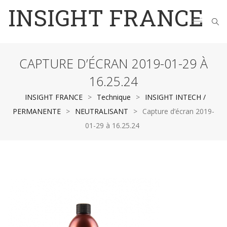
INSIGHT FRANCE
CAPTURE D’ÉCRAN 2019-01-29 À
16.25.24
INSIGHT FRANCE
>
Technique
>
INSIGHT INTECH /
PERMANENTE
>
NEUTRALISANT
>
Capture d’écran 2019-
01-29 à 16.25.24