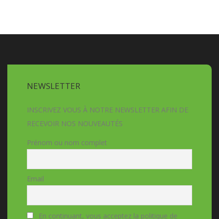
NEWSLETTER
INSCRIVEZ VOUS À NOTRE NEWSLETTER AFIN DE
RECEVOIR NOS NOUVEAUTÉS
Prénom ou nom complet
Email
En continuant, vous acceptez la politique de