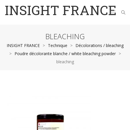
INSIGHT FRANCE
BLEACHING
INSIGHT FRANCE
>
Technique
>
Décolorations / bleaching
>
Poudre décolorante blanche / white bleaching powder
>
bleaching