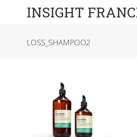
INSIGHT FRANC
LOSS_SHAMPOO2