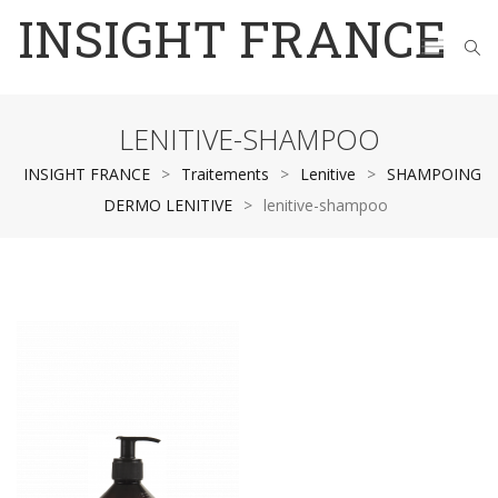
INSIGHT FRANCE
LENITIVE-SHAMPOO
INSIGHT FRANCE
>
Traitements
>
Lenitive
>
SHAMPOING
DERMO LENITIVE
>
lenitive-shampoo