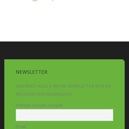
NEWSLETTER
INSCRIVEZ VOUS À NOTRE NEWSLETTER AFIN DE
RECEVOIR NOS NOUVEAUTÉS
Prénom ou nom complet
Email