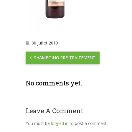
30 juillet 2019
SHAMPOING PRÉ-TRAITEMENT
No comments yet.
Leave A Comment
You must be
logged in
to post a comment.