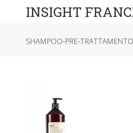
INSIGHT FRANC
SHAMPOO-PRE-TRATTAMENT