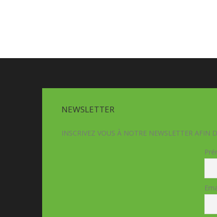
NEWSLETTER
INSCRIVEZ VOUS À NOTRE NEWSLETTER AFIN 
Pré
Ema