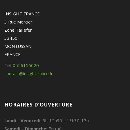
INSIGHT FRANCE
3 Rue Mercier
Zone Taillefer
33450
MONTUSSAN
FRANCE
Tél:
0556156020
contact@insightfrance.fr
HORAIRES D’OUVERTURE
Lundi – Vendredi:
9h-12h30 – 13h30-17h
Samedi – Dimanche:
Fermé