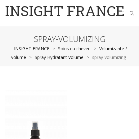
INSIGHT FRANCE
SPRAY-VOLUMIZING
INSIGHT FRANCE
>
Soins du cheveu
>
Volumizante /
volume
>
Spray Hydratant Volume
>
spray-volumizing