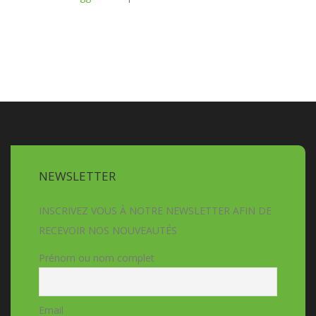
NEWSLETTER
INSCRIVEZ VOUS À NOTRE NEWSLETTER AFIN DE
RECEVOIR NOS NOUVEAUTÉS
Prénom ou nom complet
Email