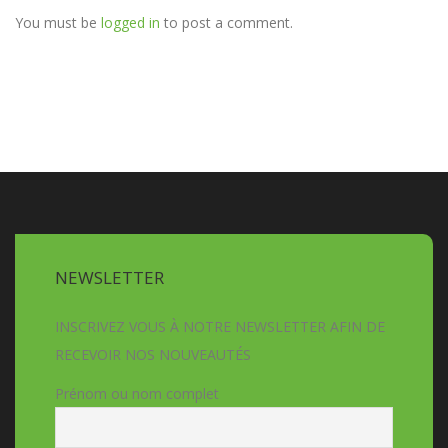
You must be
logged in
to post a comment.
NEWSLETTER
INSCRIVEZ VOUS À NOTRE NEWSLETTER AFIN DE
RECEVOIR NOS NOUVEAUTÉS
Prénom ou nom complet