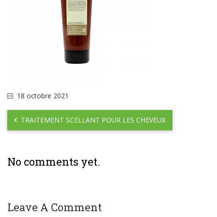
18 octobre 2021
TRAITEMENT SCELLANT POUR LES CHEVEUX
No comments yet.
Leave A Comment