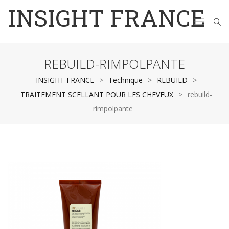
INSIGHT FRANCE
REBUILD-RIMPOLPANTE
INSIGHT FRANCE
>
Technique
>
REBUILD
>
TRAITEMENT SCELLANT POUR LES CHEVEUX
>
rebuild-
rimpolpante