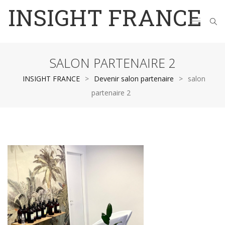
INSIGHT FRANCE
SALON PARTENAIRE 2
INSIGHT FRANCE
>
Devenir salon partenaire
>
salon
partenaire 2