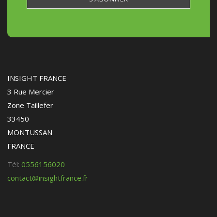
INSIGHT FRANCE
3 Rue Mercier
Zone Taillefer
33450
MONTUSSAN
FRANCE
Tél:
0556156020
contact@insightfrance.fr