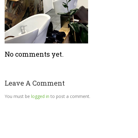
No comments yet.
Leave A Comment
You must be
logged in
to post a comment.