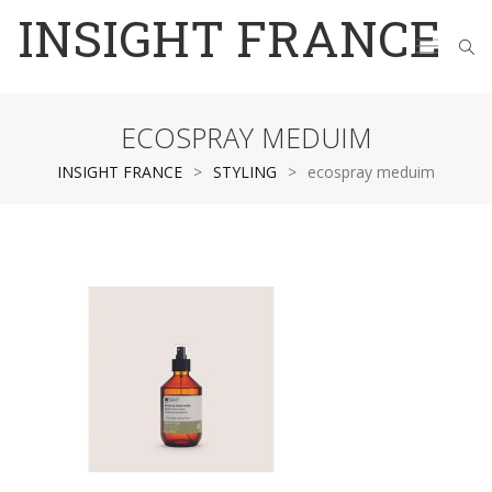
INSIGHT FRANCE
ECOSPRAY MEDUIM
INSIGHT FRANCE
>
STYLING
>
ecospray meduim