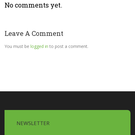
No comments yet.
Leave A Comment
You must be
logged in
to post a comment.
NEWSLETTER