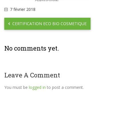
7 février 2018
CERTIFICATION ECO BIO COSMETIQUE
No comments yet.
Leave A Comment
You must be
logged in
to post a comment.