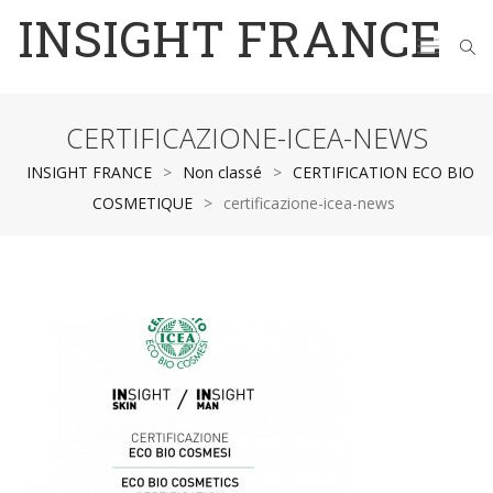
INSIGHT FRANCE
CERTIFICAZIONE-ICEA-NEWS
INSIGHT FRANCE
>
Non classé
>
CERTIFICATION ECO BIO
COSMETIQUE
>
certificazione-icea-news